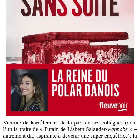
Victime de harcèlement de la part de ses collègues (dont
l’un la traite de « Putain de Lisbeth Salander-
wannabe
» –
autrement dit, aspirante à devenir une super enquêtrice), la