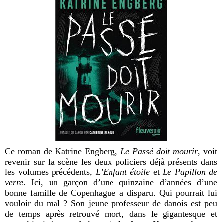
Ce roman de Katrine Engberg,
Le Passé doit mourir
, voit
revenir sur la scène les deux policiers déjà présents dans
les volumes précédents,
L’Enfant étoile
et
Le Papillon de
verre
. Ici, un garçon d’une quinzaine d’années d’une
bonne famille de Copenhague a disparu. Qui pourrait lui
vouloir du mal ? Son jeune professeur de danois est peu
de temps après retrouvé mort, dans le gigantesque et