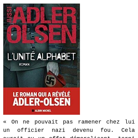
« On ne pouvait pas ramener chez lui
un officier nazi devenu fou. Cela