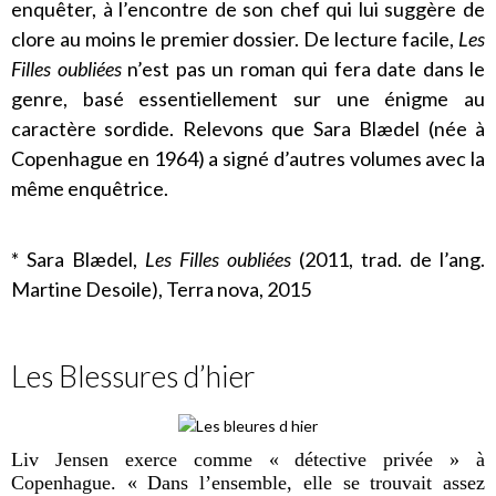
enquêter, à l’encontre de son chef qui lui suggère de
clore au moins le premier dossier. De lecture facile,
Les
Filles oubliées
n’est pas un roman qui fera date dans le
genre, basé essentiellement sur une énigme au
caractère sordide. Relevons que Sara Blædel (née à
Copenhague en 1964) a signé d’autres volumes avec la
même enquêtrice.
* Sara Blædel,
Les Filles oubliées
(2011, trad. de l’ang.
Martine Desoile), Terra nova, 2015
Les Blessures d’hier
Liv Jensen exerce comme
« détective privée » à
Copenhague. « Dans l’ensemble, elle se trouvait assez