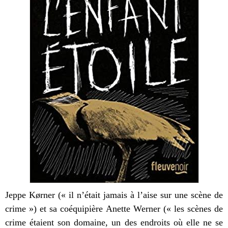
Jeppe K
ø
rner (« il n’était jamais à l’aise sur une scène de
crime ») et sa coéquipière Anette Werner (« les scènes de
crime étaient son domaine, un des endroits où elle ne se