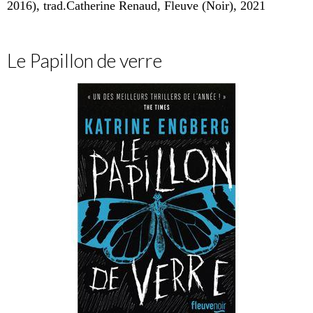
2016), trad.Catherine Renaud, Fleuve (Noir), 2021
Le Papillon de verre