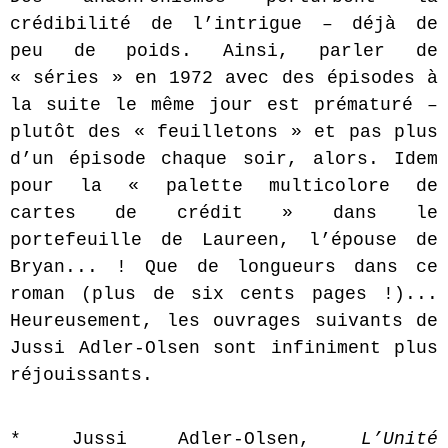
crédibilité de l’intrigue – déjà de
peu de poids. Ainsi, parler de
« séries » en 1972 avec des épisodes à
la suite le même jour est prématuré –
plutôt des « feuilletons » et pas plus
d’un épisode chaque soir, alors. Idem
pour la « palette multicolore de
cartes de crédit » dans le
portefeuille de Laureen, l’épouse de
Bryan... ! Que de longueurs dans ce
roman (plus de six cents pages !)...
Heureusement, les ouvrages suivants de
Jussi Adler-Olsen sont infiniment plus
réjouissants.
* Jussi Adler-Olsen,
L’Unité