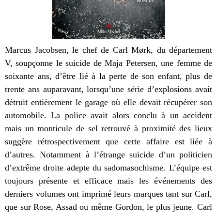
Marcus Jacobsen, le chef de Carl M
ø
rk, du département
V, soupçonne le suicide de Maja Petersen, une femme de
soixante ans, d’être lié à la perte de son enfant, plus de
trente ans auparavant, lorsqu’une série d’explosions avait
détruit entièrement le garage où elle devait récupérer son
automobile. La police avait alors conclu à un accident
mais un monticule de sel retrouvé à proximité des lieux
suggère rétrospectivement que cette affaire est liée à
d’autres. Notamment à l’étrange suicide d’un politicien
d’extrême droite adepte du sadomasochisme. L’équipe est
toujours présente et efficace mais les événements des
derniers volumes ont imprimé leurs marques tant sur Carl,
que sur Rose, Assad ou même Gordon, le plus jeune. Carl