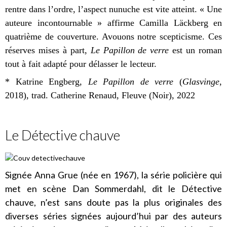
rentre dans l’ordre, l’aspect nunuche est vite atteint. « Une
auteure incontournable » affirme Camilla Läckberg en
quatrième de couverture. Avouons notre scepticisme. Ces
réserves mises à part,
Le Papillon de verre
est un roman
tout à fait adapté pour délasser le lecteur.
* Katrine Engberg,
Le Papillon de verre
(
Glasvinge
,
2018), trad. Catherine Renaud, Fleuve (Noir), 2022
Le Détective chauve
Signée Anna Grue (née en 1967), la série policière qui
met en scène Dan Sommerdahl, dit le Détective
chauve, n’est sans doute pas la plus originales des
diverses séries signées aujourd’hui par des auteurs