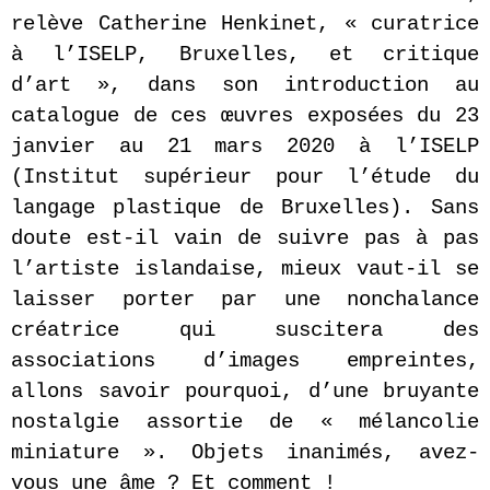
relève Catherine Henkinet, « curatrice
à l’ISELP, Bruxelles, et critique
d’art », dans son introduction au
catalogue de ces œuvres exposées du 23
janvier au 21 mars 2020 à l’ISELP
(Institut supérieur pour l’étude du
langage plastique de Bruxelles). Sans
doute est-il vain de suivre pas à pas
l’artiste islandaise, mieux vaut-il se
laisser porter par une nonchalance
créatrice qui suscitera des
associations d’images empreintes,
allons savoir pourquoi, d’une bruyante
nostalgie assortie de « mélancolie
miniature ». Objets inanimés, avez-
vous une âme ? Et comment !