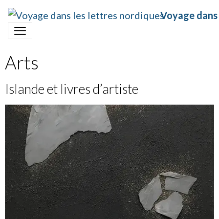
Voyage dans 
Arts
Islande et livres d’artiste