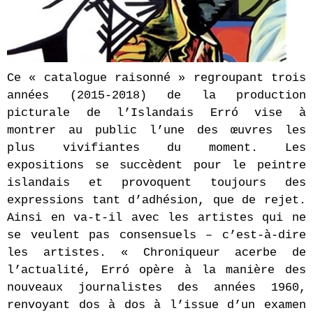
Ce « catalogue raisonné » regroupant trois
années (2015-2018) de la production
picturale de l’Islandais Err
ó vise à
montrer au public l’une des œuvres les
plus vivifiantes du moment. Les
expositions se succèdent pour le peintre
islandais et provoquent toujours des
expressions tant d’adhésion, que de rejet.
Ainsi en va-t-il avec les artistes qui ne
se veulent pas consensuels – c’est-à-dire
les artistes. « Chroniqueur acerbe de
l’actualité, Erró opère à la manière des
nouveaux journalistes des années 1960,
renvoyant dos à dos à l’issue d’un examen