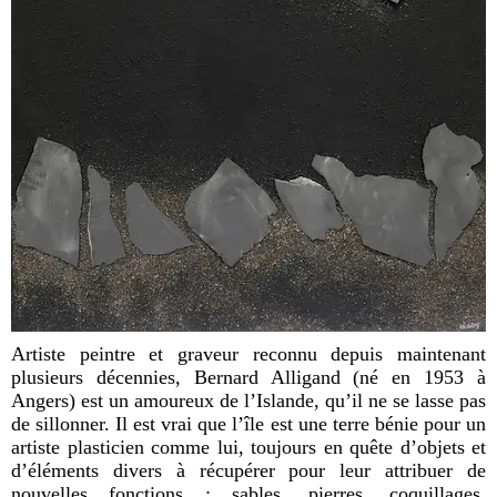
Artiste peintre et graveur reconnu depuis maintenant
plusieurs décennies, Bernard Alligand (né en 1953 à
Angers) est un amoureux de l
’Islande, qu’il ne se lasse pas
de sillonner. Il est vrai que l’île est une terre bénie pour un
artiste plasticien comme lui, toujours en quête d’objets et
d’éléments divers à récupérer pour leur attribuer de
nouvelles fonctions : sables, pierres, coquillages,