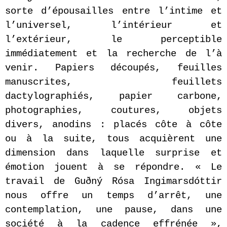
sorte d’épousailles entre l’intime et
l’universel, l’intérieur et
l’extérieur, le perceptible
immédiatement et la recherche de l’à
venir. Papiers découpés, feuilles
manuscrites, feuillets
dactylographiés, papier carbone,
photographies, coutures, objets
divers, anodins : placés côte à côte
ou à la suite, tous acquièrent une
dimension dans laquelle surprise et
émotion jouent à se répondre. « Le
travail de Guðný Rósa Ingimarsdóttir
nous offre un temps d’arrêt, une
contemplation, une pause, dans une
société à la cadence effrénée »,