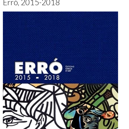
Erró, 2015-2018