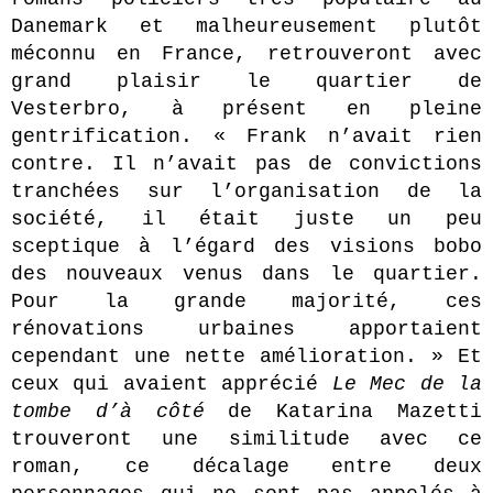
Danemark et malheureusement plutôt
méconnu en France, retrouveront avec
grand plaisir le quartier de
Vesterbro, à présent en pleine
gentrification. « Frank n’avait rien
contre. Il n’avait pas de convictions
tranchées sur l’organisation de la
société, il était juste un peu
sceptique à l’égard des visions bobo
des nouveaux venus dans le quartier.
Pour la grande majorité, ces
rénovations urbaines apportaient
cependant une nette amélioration. » Et
ceux qui avaient apprécié
Le Mec de la
tombe d’à côté
de Katarina Mazetti
trouveront une similitude avec ce
roman, ce décalage entre deux