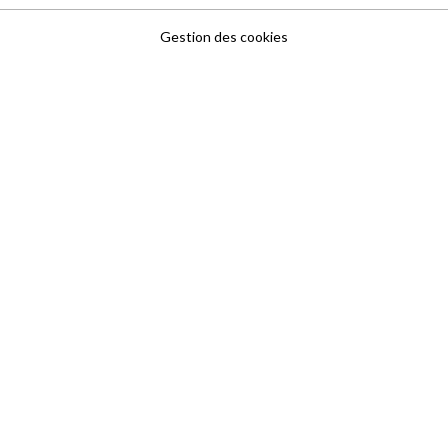
Gestion des cookies