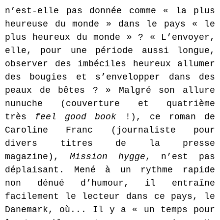
n’est-elle pas donnée comme « la plus
heureuse du monde » dans le pays « le
plus heureux du monde » ? « L’envoyer,
elle, pour une période aussi longue,
observer des imbéciles heureux allumer
des bougies et s’envelopper dans des
peaux de bêtes ? » Malgré son allure
nunuche (couverture et quatrième
très
feel good book
!), ce roman de
Caroline Franc (journaliste pour
divers titres de la presse
magazine),
Mission hygge
, n’est pas
déplaisant. Mené à un rythme rapide
non dénué d’humour, il entraîne
facilement le lecteur dans ce pays, le
Danemark, où... Il y a « un temps pour