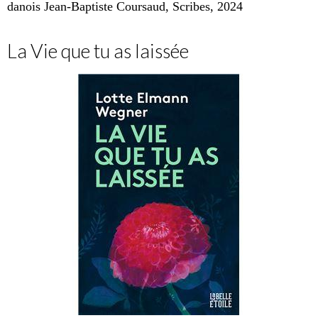
danois Jean-Baptiste Coursaud, Scribes, 2024
La Vie que tu as laissée