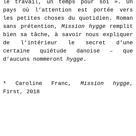
le travail, un temps pour soi ». Un
pays où l’attention est portée vers
les petites choses du quotidien. Roman
sans prétention,
Mission hygge
remplit
bien sa tâche, à savoir nous expliquer
de l’intérieur le secret d’une
certaine quiétude danoise – que
d’aucuns nommeront
hygge
.
* Caroline Franc,
Mission hygge
,
First, 2018